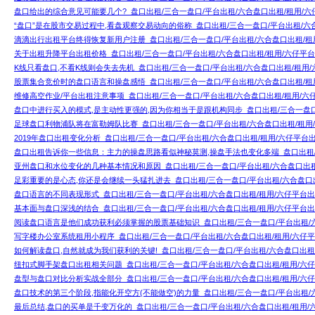
盘口给出的综合意见可能要几个?_盘口出租/三合一盘口/平台出租/六合盘口出租/租用/
“盘口”是在股市交易过程中,看盘观察交易动向的俗称_盘口出租/三合一盘口/平台出租/六
滴滴出行出租平台终得恢复新用户注册_盘口出租/三合一盘口/平台出租/六合盘口出租/租
关于出租升降平台出租价格_盘口出租/三合一盘口/平台出租/六合盘口出租/租用/六仔平
K线只看盘口,不看K线则会失去先机_盘口出租/三合一盘口/平台出租/六合盘口出租/租用
股票集合竞价时的盘口语言和操盘感悟_盘口出租/三合一盘口/平台出租/六合盘口出租/租
维修高空作业/平台出租注意事项_盘口出租/三合一盘口/平台出租/六合盘口出租/租用/
盘口中进行买入的模式,是主动性更强的,因为你相当于是跟机构同步_盘口出租/三合一盘口
足球盘口利物浦队将在富勒姆队比赛_盘口出租/三合一盘口/平台出租/六合盘口出租/租用
2019年盘口出租变化分析_盘口出租/三合一盘口/平台出租/六合盘口出租/租用/六仔平
盘口出租告诉你一些信息：主力的操盘思路看似神秘莫测,操盘手法也变化多端_盘口出租/
亚州盘口和水位变化的几种基本情况和原因_盘口出租/三合一盘口/平台出租/六合盘口出租
足彩重要的是心态,你还是会继续一头猛扎进去_盘口出租/三合一盘口/平台出租/六合盘口
盘口语言的不同表现形式_盘口出租/三合一盘口/平台出租/六合盘口出租/租用/六仔平台
基本面与盘口深浅的结合_盘口出租/三合一盘口/平台出租/六合盘口出租/租用/六仔平台
阅读盘口语言是他们成功获利必须掌握的股票基础知识_盘口出租/三合一盘口/平台出租/
写字楼办公室系统租用小程序_盘口出租/三合一盘口/平台出租/六合盘口出租/租用/六仔
如何解读盘口,自然就成为我们获利的关键!_盘口出租/三合一盘口/平台出租/六合盘口出租
纽扣式脚手架盘口出租相关问题_盘口出租/三合一盘口/平台出租/六合盘口出租/租用/六
盘型与盘口对比分析实战全部分_盘口出租/三合一盘口/平台出租/六合盘口出租/租用/六
盘口技术的第三个阶段,指能化开空方(不能做空)的力量_盘口出租/三合一盘口/平台出租/
最后总结,盘口的买单是千变万化的_盘口出租/三合一盘口/平台出租/六合盘口出租/租用