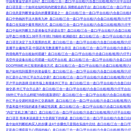
中国有黄金交易平台吗?_盘口出租/三合一盘口/平台出租/六合盘口出租/租用/六仔平台
盘口语言是一个如何在短时间内把握交易点,洞察机会的平台!_盘口出租/三合一盘口/平台
盘口信息是判断资金流向的重要渠道之一_盘口出租/三合一盘口/平台出租/六合盘口出租/
盘口中热钱的手法大致有九种_盘口出租/三合一盘口/平台出租/六合盘口出租/租用/六仔
看盘口在实战中最常用的方式_盘口出租/三合一盘口/平台出租/六合盘口出租/租用/六仔
盘口中如何判断主力是准备拉升还是出货?_盘口出租/三合一盘口/平台出租/六合盘口出租
法甲盘口:特鲁瓦1.08平手/半球0.78南特,欧洲赔偿2_盘口出租/三合一盘口/平台出租
盘口语言决定了当天股票的生死_盘口出租/三合一盘口/平台出租/六合盘口出租/租用/六
直播平台遍地开花,中国还有无数直播平台存活_盘口出租/三合一盘口/平台出租/六合盘口
跨境电商平台出租如何搭建?_盘口出租/三合一盘口/平台出租/六合盘口出租/租用/六仔
高空作业设备出租公司搭建一站式平台出租_盘口出租/三合一盘口/平台出租/六合盘口出租
DOOPRIME:外汇投资的最佳方式_盘口出租/三合一盘口/平台出租/六合盘口出租/租用
散户如何找到股票中的资金吸引_盘口出租/三合一盘口/平台出租/六合盘口出租/租用/六
外汇是什么?外汇平台怎么交易?_盘口出租/三合一盘口/平台出租/六合盘口出租/租用/
开户平台的选择:目前市场上有很多外汇平台_盘口出租/三合一盘口/平台出租/六合盘口出
做交易,外汇平台怎么选?_盘口出租/三合一盘口/平台出租/六合盘口出租/租用/六仔平台
XM外汇平台怎么样呢?XM到底靠谱吗?_盘口出租/三合一盘口/平台出租/六合盘口出租/
外汇平台交易时间是外汇交易场所_盘口出租/三合一盘口/平台出租/六合盘口出租/租用/
早盘和盘中时段的诸多不确定性因素_盘口出租/三合一盘口/平台出租/六合盘口出租/租用
“内定”玄机之澳门盘口_盘口出租/三合一盘口/平台出租/六合盘口出租/租用/六仔平台出
盘口语言,简单来说就是主力交易留下的痕迹_盘口出租/三合一盘口/平台出租/六合盘口出
盘中如何判断机构买入的步骤,这4个步骤也只是我在实战中总结_盘口出租/三合一盘口/平
足彩盘口博弈双方心理战的核心_盘口出租/三合一盘口/平台出租/六合盘口出租/租用/六