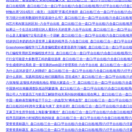
高培奶粉：暑假去哪儿 来高培晒图赢大奖_盘口出租/三合一盘口/平台出租/六合盘口出租
盘口出租招商_盘口出租/三合一盘口/平台出租/六合盘口出租/租用/六仔平台出租/六仔
钟勉出席“2014四川（南充）·法国周”开幕式并致辞_盘口出租/三合一盘口/平台出租/六
学习统计分析和数据科学应该读什么书?_盘口出租/三合一盘口/平台出租/六合盘口出租/
AI芯片和AI算法的区别--六合平台出租_盘口出租/三合一盘口/平台出租/六合盘口出租/
如果让一个生活在18世纪的人看到今天的世界-六合平台出租_盘口出租/三合一盘口/平台
什么是儿童编程?父母总是有一个误解_盘口出租/三合一盘口/平台出租/六合盘口出租/租
83岁的日本奶奶也许是世界上最老的程序员-六合盘口出租_盘口出租/三合一盘口/平台出
Grasshopper编程学习工具使编程爱好者更容易学习编程_盘口出租/三合一盘口/平台
PLC编程常用的五种编程技术方法_盘口出租/三合一盘口/平台出租/六合盘口出租/租用/
IT行业可能是大多数理工科的最佳选择_盘口出租/三合一盘口/平台出租/六合盘口出租/
学生成绩评估系统 是一套完善的web设计管理系统-六合平台出租_盘口出租/三合一盘口/
为什么说35岁是IT人的障碍?_盘口出租/三合一盘口/平台出租/六合盘口出租/租用/六仔
是什么原则、实践和流程让他们脱颖而出,茁壮成长?_盘口出租/三合一盘口/平台出租/六
六张海报:这项技术的领先地位,帮助大家盘点一下_盘口出租/三合一盘口/平台出租/六合
中国第40次南极调查队抵达阿蒙森海_盘口出租/三合一盘口/平台出租/六合盘口出租/租
我公司人力资源员工与前员工解除劳动关系纠纷的视频出现在网上_盘口出租/三合一盘口/
中国一般称表型频率低于千分之一的血型为“稀有血型”_盘口出租/三合一盘口/平台出租/
盘口出租2024年跨年文案金句来了,龙年吉祥!_盘口出租/三合一盘口/平台出租/六合盘口
王家卫半生所学创造上海影像“新概念”_盘口出租/三合一盘口/平台出租/六合盘口出租/租
程序员回家种小时候西红柿的味道_盘口出租/三合一盘口/平台出租/六合盘口出租/租用/
荣誉资质标题六_盘口出租/三合一盘口/平台出租/六合盘口出租/租用/六仔平台出租/六
荣誉资质标题五_盘口出租/三合一盘口/平台出租/六合盘口出租/租用/六仔平台出租/六