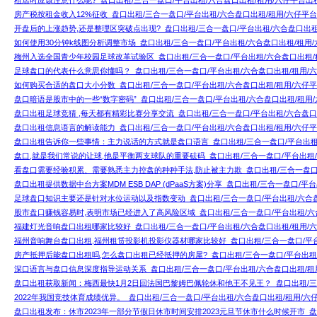
租店时应该注意什么呢?_盘口出租/三合一盘口/平台出租/六合盘口出租/租用/六仔平台
房产税按租金收入12%征收_盘口出租/三合一盘口/平台出租/六合盘口出租/租用/六仔平
开盘后的上涨趋势,还是整理区突破点出现?_盘口出租/三合一盘口/平台出租/六合盘口出
如何使用30分钟k线图分析调整市场_盘口出租/三合一盘口/平台出租/六合盘口出租/租用
梅州入选全国青少年校园足球改革试验区_盘口出租/三合一盘口/平台出租/六合盘口出租/
足球盘口的代表什么意思你懂吗？_盘口出租/三合一盘口/平台出租/六合盘口出租/租用/
如何购买合适的盘口大小分数_盘口出租/三合一盘口/平台出租/六合盘口出租/租用/六仔
盘口暗语是股市中的一些“数字密码”_盘口出租/三合一盘口/平台出租/六合盘口出租/租用
盘口出租足球竞猜 ,每天都有精彩比赛分享交流_盘口出租/三合一盘口/平台出租/六合盘
盘口出租信息语言的解读能力_盘口出租/三合一盘口/平台出租/六合盘口出租/租用/六仔
盘口出租告诉你一些事情：主力说话的方式就是盘口语言_盘口出租/三合一盘口/平台出租
盘口,就是我们常说的让球,他是平衡两支球队的重要砝码_盘口出租/三合一盘口/平台出租
看盘口需要经验积累、需要熟悉主力控盘的种种手法,防止被主力欺_盘口出租/三合一盘口/
盘口出租提供数据中台方案MDM ESB DAP (dPaaS方案)分享_盘口出租/三合一盘口
足球盘口知识主要还是针对水位运动以及指数变动_盘口出租/三合一盘口/平台出租/六合
股市盘口赚钱容易时,表明市场已经进入了高风险区域_盘口出租/三合一盘口/平台出租/六
福建灯光音响盘口出租哪家比较好_盘口出租/三合一盘口/平台出租/六合盘口出租/租用/
福州音响舞台盘口出租,福州租赁投影机投影仪器材哪家比较好_盘口出租/三合一盘口/平台
房产抵押后能盘口出租吗,怎么盘口出租已经抵押的房屋?_盘口出租/三合一盘口/平台出租
深口语言与盘口信息深度指导运动关系_盘口出租/三合一盘口/平台出租/六合盘口出租/租
盘口出租获取新闻：梅西最快1月2日回法国巴黎姆巴佩轮休和他王不见王？_盘口出租/三合
2022年我国竞技体育成绩优异。_盘口出租/三合一盘口/平台出租/六合盘口出租/租用/
盘口出租发布：休市2023年一部分节假日休市时间安排2023元旦节休市什么时候开市_盘