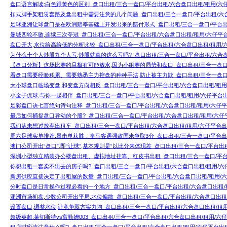
盘口语言解读:白色跟黄色的区别_盘口出租/三合一盘口/平台出租/六合盘口出租/租用/
扣式脚手架租赁套路及盘出租中需要注意的几个问题_盘口出租/三合一盘口/平台出租/六
足球亚洲让球盘口是在欧洲赔率基础上开发出来的赔付形式_盘口出租/三合一盘口/平台出
曼城四轮不败,连续三次夺冠_盘口出租/三合一盘口/平台出租/六合盘口出租/租用/六仔平
盘口开大,水位给高给低的分析比较_盘口出租/三合一盘口/平台出租/六合盘口出租/租用
为什么十个人炒股九个人亏,炒股就真的这么亏吗?_盘口出租/三合一盘口/平台出租/六合
【盘口分析】这场比赛约旦极有可能放水,因为小组赛的局势和盘口_盘口出租/三合一盘口/
看盘口需要经验积累、需要熟悉主力控盘的种种手法,防止被主力欺_盘口出租/三合一盘口/
大小球盘口临场变盘,和变盘方向相反_盘口出租/三合一盘口/平台出租/六合盘口出租/租
小金子侃球,与你一起相伴_盘口出租/三合一盘口/平台出租/六合盘口出租/租用/六仔平台
足彩盘口诀七言绝句诗句注释_盘口出租/三合一盘口/平台出租/六合盘口出租/租用/六仔
最后如何捕捉盘口异动的个股?_盘口出租/三合一盘口/平台出租/六合盘口出租/租用/六
我们从未想过放弃出租车_盘口出租/三合一盘口/平台出租/六合盘口出租/租用/六仔平台
周六足球实单推荐:暴击单获胜，皇马客遇强敌国米争取3分_盘口出租/三合一盘口/平台出
澳门公司开出“盘口”,即“让球”,基本规则是“以比分来体现差_盘口出租/三合一盘口/平台
深圳小型独立精装办公楼盘出租、虚拟地址挂靠、红皮书出租_盘口出租/三合一盘口/平台
你想出租一套卖不出去的房子吗?_盘口出租/三合一盘口/平台出租/六合盘口出租/租用/
新房供应直接决定了出租屋的数量_盘口出租/三合一盘口/平台出租/六合盘口出租/租用/
分时盘口是日常操作过程必看的一个地方_盘口出租/三合一盘口/平台出租/六合盘口出租/
亚洲市场初盘,少数公司开出平局,水位偏散_盘口出租/三合一盘口/平台出租/六合盘口出租
设置盘口,调整水位,让竞争双方实力均_盘口出租/三合一盘口/平台出租/六合盘口出租/租
超级英超:莱切斯特vs富勒姆003_盘口出租/三合一盘口/平台出租/六合盘口出租/租用/